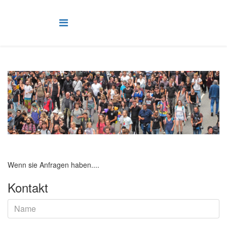
Wenn sie Anfragen haben....
Kontakt