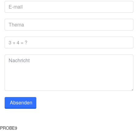
Absenden