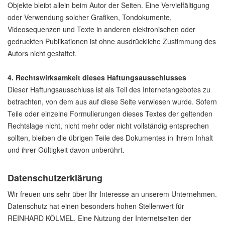
Objekte bleibt allein beim Autor der Seiten. Eine Vervielfältigung
oder Verwendung solcher Grafiken, Tondokumente,
Videosequenzen und Texte in anderen elektronischen oder
gedruckten Publikationen ist ohne ausdrückliche Zustimmung des
Autors nicht gestattet.
4. Rechtswirksamkeit dieses Haftungsausschlusses
Dieser Haftungsausschluss ist als Teil des Internetangebotes zu
betrachten, von dem aus auf diese Seite verwiesen wurde. Sofern
Teile oder einzelne Formulierungen dieses Textes der geltenden
Rechtslage nicht, nicht mehr oder nicht vollständig entsprechen
sollten, bleiben die übrigen Teile des Dokumentes in ihrem Inhalt
und ihrer Gültigkeit davon unberührt.
Datenschutzerklärung
Wir freuen uns sehr über Ihr Interesse an unserem Unternehmen.
Datenschutz hat einen besonders hohen Stellenwert für
REINHARD KÖLMEL. Eine Nutzung der Internetseiten der