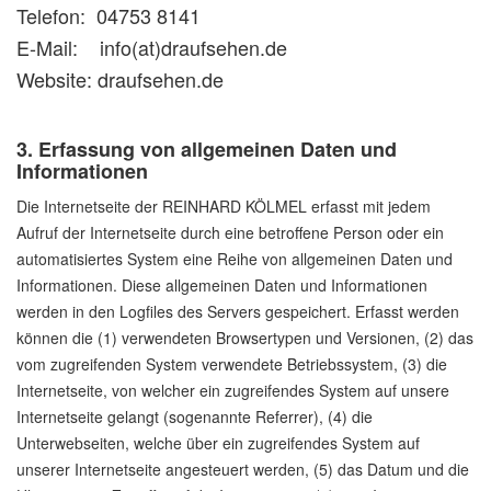
Telefon: 04753 8141
E-Mail: info(at)draufsehen.de
Website: draufsehen.de
3. Erfassung von allgemeinen Daten und
Informationen
Die Internetseite der REINHARD KÖLMEL erfasst mit jedem
Aufruf der Internetseite durch eine betroffene Person oder ein
automatisiertes System eine Reihe von allgemeinen Daten und
Informationen. Diese allgemeinen Daten und Informationen
werden in den Logfiles des Servers gespeichert. Erfasst werden
können die (1) verwendeten Browsertypen und Versionen, (2) das
vom zugreifenden System verwendete Betriebssystem, (3) die
Internetseite, von welcher ein zugreifendes System auf unsere
Internetseite gelangt (sogenannte Referrer), (4) die
Unterwebseiten, welche über ein zugreifendes System auf
unserer Internetseite angesteuert werden, (5) das Datum und die