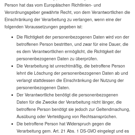
Person hat das vom Europäischen Richtlinien- und
Verordnungsgeber gewährte Recht, von dem Verantwortlichen die
Einschränkung der Verarbeitung zu verlangen, wenn eine der
folgenden Voraussetzungen gegeben ist:
Die Richtigkeit der personenbezogenen Daten wird von der
betroffenen Person bestritten, und zwar für eine Dauer, die
es dem Verantwortlichen ermöglicht, die Richtigkeit der
personenbezogenen Daten zu überprüfen.
Die Verarbeitung ist unrechtmäßig, die betroffene Person
lehnt die Löschung der personenbezogenen Daten ab und
verlangt stattdessen die Einschränkung der Nutzung der
personenbezogenen Daten.
Der Verantwortliche benötigt die personenbezogenen
Daten für die Zwecke der Verarbeitung nicht länger, die
betroffene Person benötigt sie jedoch zur Geltendmachung,
Ausübung oder Verteidigung von Rechtsansprüchen.
Die betroffene Person hat Widerspruch gegen die
Verarbeitung gem. Art. 21 Abs. 1 DS-GVO eingelegt und es