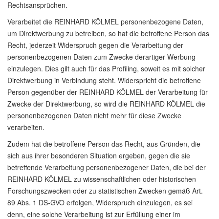
Rechtsansprüchen.
Verarbeitet die REINHARD KÖLMEL personenbezogene Daten,
um Direktwerbung zu betreiben, so hat die betroffene Person das
Recht, jederzeit Widerspruch gegen die Verarbeitung der
personenbezogenen Daten zum Zwecke derartiger Werbung
einzulegen. Dies gilt auch für das Profiling, soweit es mit solcher
Direktwerbung in Verbindung steht. Widerspricht die betroffene
Person gegenüber der REINHARD KÖLMEL der Verarbeitung für
Zwecke der Direktwerbung, so wird die REINHARD KÖLMEL die
personenbezogenen Daten nicht mehr für diese Zwecke
verarbeiten.
Zudem hat die betroffene Person das Recht, aus Gründen, die
sich aus ihrer besonderen Situation ergeben, gegen die sie
betreffende Verarbeitung personenbezogener Daten, die bei der
REINHARD KÖLMEL zu wissenschaftlichen oder historischen
Forschungszwecken oder zu statistischen Zwecken gemäß Art.
89 Abs. 1 DS-GVO erfolgen, Widerspruch einzulegen, es sei
denn, eine solche Verarbeitung ist zur Erfüllung einer im