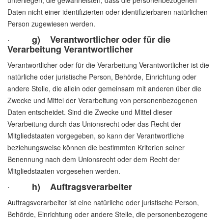
unterliegen, die gewährleisten, dass die personenbezogenen
Daten nicht einer identifizierten oder identifizierbaren natürlichen
Person zugewiesen werden.
·
g) Verantwortlicher oder für die
Verarbeitung Verantwortlicher
Verantwortlicher oder für die Verarbeitung Verantwortlicher ist die
natürliche oder juristische Person, Behörde, Einrichtung oder
andere Stelle, die allein oder gemeinsam mit anderen über die
Zwecke und Mittel der Verarbeitung von personenbezogenen
Daten entscheidet. Sind die Zwecke und Mittel dieser
Verarbeitung durch das Unionsrecht oder das Recht der
Mitgliedstaaten vorgegeben, so kann der Verantwortliche
beziehungsweise können die bestimmten Kriterien seiner
Benennung nach dem Unionsrecht oder dem Recht der
Mitgliedstaaten vorgesehen werden.
·
h) Auftragsverarbeiter
Auftragsverarbeiter ist eine natürliche oder juristische Person,
Behörde, Einrichtung oder andere Stelle, die personenbezogene