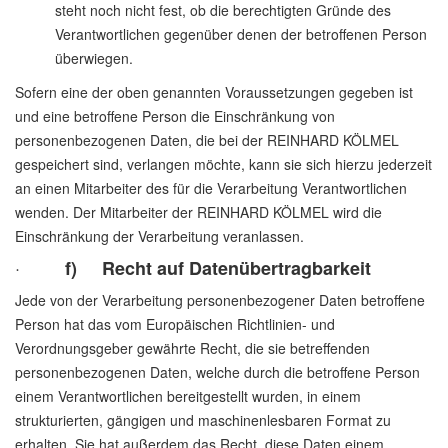
steht noch nicht fest, ob die berechtigten Gründe des
Verantwortlichen gegenüber denen der betroffenen Person
überwiegen.
Sofern eine der oben genannten Voraussetzungen gegeben ist
und eine betroffene Person die Einschränkung von
personenbezogenen Daten, die bei der REINHARD KÖLMEL
gespeichert sind, verlangen möchte, kann sie sich hierzu jederzeit
an einen Mitarbeiter des für die Verarbeitung Verantwortlichen
wenden. Der Mitarbeiter der REINHARD KÖLMEL wird die
Einschränkung der Verarbeitung veranlassen.
·
f) Recht auf Datenübertragbarkeit
Jede von der Verarbeitung personenbezogener Daten betroffene
Person hat das vom Europäischen Richtlinien- und
Verordnungsgeber gewährte Recht, die sie betreffenden
personenbezogenen Daten, welche durch die betroffene Person
einem Verantwortlichen bereitgestellt wurden, in einem
strukturierten, gängigen und maschinenlesbaren Format zu
erhalten. Sie hat außerdem das Recht, diese Daten einem