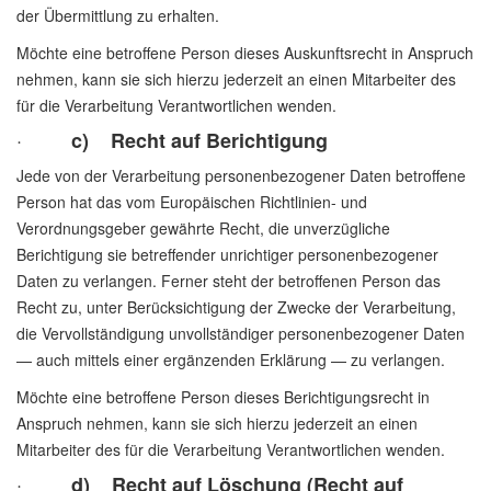
der Übermittlung zu erhalten.
Möchte eine betroffene Person dieses Auskunftsrecht in Anspruch
nehmen, kann sie sich hierzu jederzeit an einen Mitarbeiter des
für die Verarbeitung Verantwortlichen wenden.
·
c) Recht auf Berichtigung
Jede von der Verarbeitung personenbezogener Daten betroffene
Person hat das vom Europäischen Richtlinien- und
Verordnungsgeber gewährte Recht, die unverzügliche
Berichtigung sie betreffender unrichtiger personenbezogener
Daten zu verlangen. Ferner steht der betroffenen Person das
Recht zu, unter Berücksichtigung der Zwecke der Verarbeitung,
die Vervollständigung unvollständiger personenbezogener Daten
— auch mittels einer ergänzenden Erklärung — zu verlangen.
Möchte eine betroffene Person dieses Berichtigungsrecht in
Anspruch nehmen, kann sie sich hierzu jederzeit an einen
Mitarbeiter des für die Verarbeitung Verantwortlichen wenden.
·
d) Recht auf Löschung (Recht auf