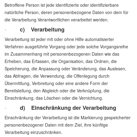
Betroffene Person ist jede identifizierte oder identifizierbare
natürliche Person, deren personenbezogene Daten von dem für
die Verarbeitung Verantwortlichen verarbeitet werden.
·
c) Verarbeitung
Verarbeitung ist jeder mit oder ohne Hilfe automatisierter
Verfahren ausgeführte Vorgang oder jede solche Vorgangsreihe
im Zusammenhang mit personenbezogenen Daten wie das
Erheben, das Erfassen, die Organisation, das Ordnen, die
Speicherung, die Anpassung oder Veränderung, das Auslesen,
das Abfragen, die Verwendung, die Offenlegung durch
Übermittlung, Verbreitung oder eine andere Form der
Bereitstellung, den Abgleich oder die Verknüpfung, die
Einschränkung, das Löschen oder die Vernichtung.
·
d) Einschränkung der Verarbeitung
Einschränkung der Verarbeitung ist die Markierung gespeicherter
personenbezogener Daten mit dem Ziel, ihre künftige
Verarbeitung einzuschränken.