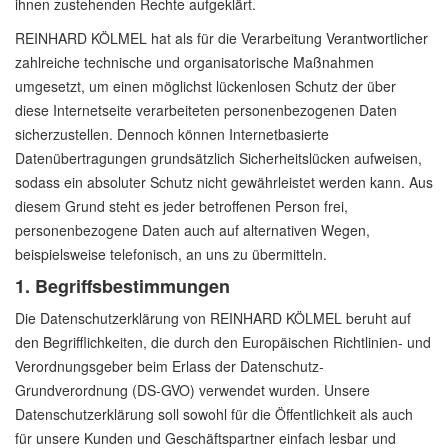
ihnen zustehenden Rechte aufgeklärt.
REINHARD KÖLMEL hat als für die Verarbeitung Verantwortlicher
zahlreiche technische und organisatorische Maßnahmen
umgesetzt, um einen möglichst lückenlosen Schutz der über
diese Internetseite verarbeiteten personenbezogenen Daten
sicherzustellen. Dennoch können Internetbasierte
Datenübertragungen grundsätzlich Sicherheitslücken aufweisen,
sodass ein absoluter Schutz nicht gewährleistet werden kann. Aus
diesem Grund steht es jeder betroffenen Person frei,
personenbezogene Daten auch auf alternativen Wegen,
beispielsweise telefonisch, an uns zu übermitteln.
1. Begriffsbestimmungen
Die Datenschutzerklärung von REINHARD KÖLMEL beruht auf
den Begrifflichkeiten, die durch den Europäischen Richtlinien- und
Verordnungsgeber beim Erlass der Datenschutz-
Grundverordnung (DS-GVO) verwendet wurden. Unsere
Datenschutzerklärung soll sowohl für die Öffentlichkeit als auch
für unsere Kunden und Geschäftspartner einfach lesbar und