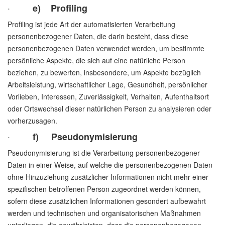
·
e) Profiling
Profiling ist jede Art der automatisierten Verarbeitung
personenbezogener Daten, die darin besteht, dass diese
personenbezogenen Daten verwendet werden, um bestimmte
persönliche Aspekte, die sich auf eine natürliche Person
beziehen, zu bewerten, insbesondere, um Aspekte bezüglich
Arbeitsleistung, wirtschaftlicher Lage, Gesundheit, persönlicher
Vorlieben, Interessen, Zuverlässigkeit, Verhalten, Aufenthaltsort
oder Ortswechsel dieser natürlichen Person zu analysieren oder
vorherzusagen.
·
f) Pseudonymisierung
Pseudonymisierung ist die Verarbeitung personenbezogener
Daten in einer Weise, auf welche die personenbezogenen Daten
ohne Hinzuziehung zusätzlicher Informationen nicht mehr einer
spezifischen betroffenen Person zugeordnet werden können,
sofern diese zusätzlichen Informationen gesondert aufbewahrt
werden und technischen und organisatorischen Maßnahmen