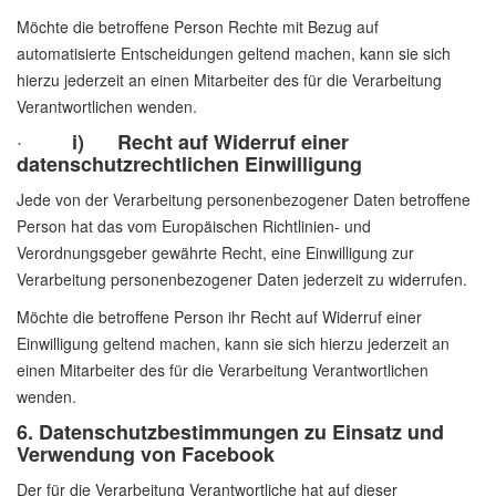
Möchte die betroffene Person Rechte mit Bezug auf
automatisierte Entscheidungen geltend machen, kann sie sich
hierzu jederzeit an einen Mitarbeiter des für die Verarbeitung
Verantwortlichen wenden.
·
i) Recht auf Widerruf einer
datenschutzrechtlichen Einwilligung
Jede von der Verarbeitung personenbezogener Daten betroffene
Person hat das vom Europäischen Richtlinien- und
Verordnungsgeber gewährte Recht, eine Einwilligung zur
Verarbeitung personenbezogener Daten jederzeit zu widerrufen.
Möchte die betroffene Person ihr Recht auf Widerruf einer
Einwilligung geltend machen, kann sie sich hierzu jederzeit an
einen Mitarbeiter des für die Verarbeitung Verantwortlichen
wenden.
6. Datenschutzbestimmungen zu Einsatz und
Verwendung von Facebook
Der für die Verarbeitung Verantwortliche hat auf dieser