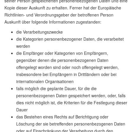
seiner Person gespeicherten personenbezogenen Daten und eine
Kopie dieser Auskunft zu erhalten. Ferner hat der Europäische
Richtlinien- und Verordnungsgeber der betroffenen Person
Auskunft über folgende Informationen zugestanden:
die Verarbeitungszwecke
die Kategorien personenbezogener Daten, die verarbeitet
werden
die Empfänger oder Kategorien von Empfängern,
gegenüber denen die personenbezogenen Daten
offengelegt worden sind oder noch offengelegt werden,
insbesondere bei Empfängern in Drittländern oder bei
internationalen Organisationen
falls möglich die geplante Dauer, für die die
personenbezogenen Daten gespeichert werden, oder, falls
dies nicht möglich ist, die Kriterien für die Festlegung dieser
Dauer
das Bestehen eines Rechts auf Berichtigung oder
Löschung der sie betreffenden personenbezogenen Daten
oder auf Einschränkung der Verarbeitung durch den