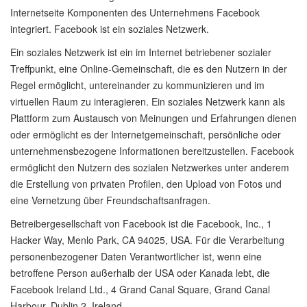
Internetseite Komponenten des Unternehmens Facebook
integriert. Facebook ist ein soziales Netzwerk.
Ein soziales Netzwerk ist ein im Internet betriebener sozialer
Treffpunkt, eine Online-Gemeinschaft, die es den Nutzern in der
Regel ermöglicht, untereinander zu kommunizieren und im
virtuellen Raum zu interagieren. Ein soziales Netzwerk kann als
Plattform zum Austausch von Meinungen und Erfahrungen dienen
oder ermöglicht es der Internetgemeinschaft, persönliche oder
unternehmensbezogene Informationen bereitzustellen. Facebook
ermöglicht den Nutzern des sozialen Netzwerkes unter anderem
die Erstellung von privaten Profilen, den Upload von Fotos und
eine Vernetzung über Freundschaftsanfragen.
Betreibergesellschaft von Facebook ist die Facebook, Inc., 1
Hacker Way, Menlo Park, CA 94025, USA. Für die Verarbeitung
personenbezogener Daten Verantwortlicher ist, wenn eine
betroffene Person außerhalb der USA oder Kanada lebt, die
Facebook Ireland Ltd., 4 Grand Canal Square, Grand Canal
Harbour, Dublin 2, Ireland.