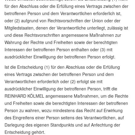
für den Abschluss oder die Erfüllung eines Vertrags zwischen der
betroffenen Person und dem Verantwortlichen erforderlich ist,
oder (2) aufgrund von Rechtsvorschriften der Union oder der
Mitgliedstaaten, denen der Verantwortliche unterliegt, zulässig ist
und diese Rechtsvorschriften angemessene Maßnahmen zur
Wahrung der Rechte und Freiheiten sowie der berechtigten
Interessen der betroffenen Person enthalten oder (3) mit
ausdrücklicher Einwilligung der betroffenen Person erfolgt.
Ist die Entscheidung (1) für den Abschluss oder die Erfüllung
eines Vertrags zwischen der betroffenen Person und dem
Verantwortlichen erforderlich oder (2) erfolgt sie mit
ausdrücklicher Einwilligung der betroffenen Person, trifft die
REINHARD KÖLMEL angemessene Maßnahmen, um die Rechte
und Freiheiten sowie die berechtigten Interessen der betroffenen
Person zu wahren, wozu mindestens das Recht auf Erwirkung
des Eingreifens einer Person seitens des Verantwortlichen, auf
Darlegung des eigenen Standpunkts und auf Anfechtung der
Entscheidung gehört.