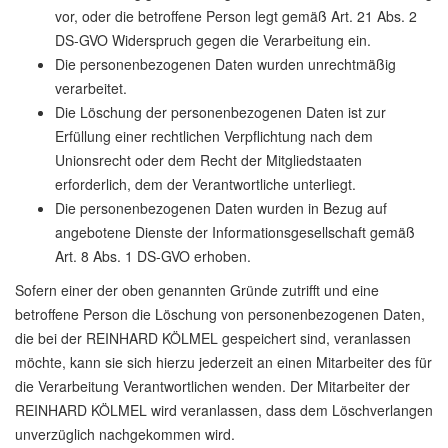
vor, oder die betroffene Person legt gemäß Art. 21 Abs. 2
DS-GVO Widerspruch gegen die Verarbeitung ein.
Die personenbezogenen Daten wurden unrechtmäßig
verarbeitet.
Die Löschung der personenbezogenen Daten ist zur
Erfüllung einer rechtlichen Verpflichtung nach dem
Unionsrecht oder dem Recht der Mitgliedstaaten
erforderlich, dem der Verantwortliche unterliegt.
Die personenbezogenen Daten wurden in Bezug auf
angebotene Dienste der Informationsgesellschaft gemäß
Art. 8 Abs. 1 DS-GVO erhoben.
Sofern einer der oben genannten Gründe zutrifft und eine
betroffene Person die Löschung von personenbezogenen Daten,
die bei der REINHARD KÖLMEL gespeichert sind, veranlassen
möchte, kann sie sich hierzu jederzeit an einen Mitarbeiter des für
die Verarbeitung Verantwortlichen wenden. Der Mitarbeiter der
REINHARD KÖLMEL wird veranlassen, dass dem Löschverlangen
unverzüglich nachgekommen wird.