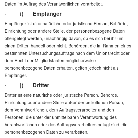
Daten im Auftrag des Verantwortlichen verarbeitet.
·
i) Empfänger
Empfänger ist eine natürliche oder juristische Person, Behörde,
Einrichtung oder andere Stelle, der personenbezogene Daten
offengelegt werden, unabhängig davon, ob es sich bei ihr um
einen Dritten handelt oder nicht. Behörden, die im Rahmen eines
bestimmten Untersuchungsauftrags nach dem Unionsrecht oder
dem Recht der Mitgliedstaaten möglicherweise
personenbezogene Daten erhalten, gelten jedoch nicht als
Empfänger.
·
j) Dritter
Dritter ist eine natürliche oder juristische Person, Behörde,
Einrichtung oder andere Stelle außer der betroffenen Person,
dem Verantwortlichen, dem Auftragsverarbeiter und den
Personen, die unter der unmittelbaren Verantwortung des
Verantwortlichen oder des Auftragsverarbeiters befugt sind, die
personenbezogenen Daten zu verarbeiten.