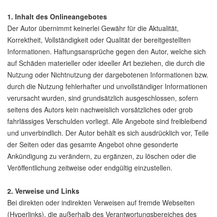
1. Inhalt des Onlineangebotes
Der Autor übernimmt keinerlei Gewähr für die Aktualität,
Korrektheit, Vollständigkeit oder Qualität der bereitgestellten
Informationen. Haftungsansprüche gegen den Autor, welche sich
auf Schäden materieller oder ideeller Art beziehen, die durch die
Nutzung oder Nichtnutzung der dargebotenen Informationen bzw.
durch die Nutzung fehlerhafter und unvollständiger Informationen
verursacht wurden, sind grundsätzlich ausgeschlossen, sofern
seitens des Autors kein nachweislich vorsätzliches oder grob
fahrlässiges Verschulden vorliegt. Alle Angebote sind freibleibend
und unverbindlich. Der Autor behält es sich ausdrücklich vor, Teile
der Seiten oder das gesamte Angebot ohne gesonderte
Ankündigung zu verändern, zu ergänzen, zu löschen oder die
Veröffentlichung zeitweise oder endgültig einzustellen.
2. Verweise und Links
Bei direkten oder indirekten Verweisen auf fremde Webseiten
(Hyperlinks), die außerhalb des Verantwortungsbereiches des