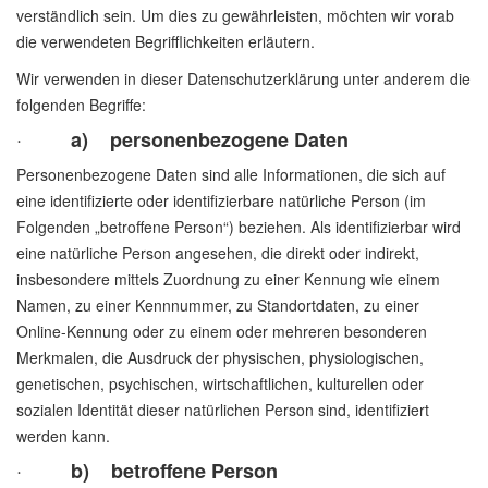
verständlich sein. Um dies zu gewährleisten, möchten wir vorab
die verwendeten Begrifflichkeiten erläutern.
Wir verwenden in dieser Datenschutzerklärung unter anderem die
folgenden Begriffe:
·
a) personenbezogene Daten
Personenbezogene Daten sind alle Informationen, die sich auf
eine identifizierte oder identifizierbare natürliche Person (im
Folgenden „betroffene Person“) beziehen. Als identifizierbar wird
eine natürliche Person angesehen, die direkt oder indirekt,
insbesondere mittels Zuordnung zu einer Kennung wie einem
Namen, zu einer Kennnummer, zu Standortdaten, zu einer
Online-Kennung oder zu einem oder mehreren besonderen
Merkmalen, die Ausdruck der physischen, physiologischen,
genetischen, psychischen, wirtschaftlichen, kulturellen oder
sozialen Identität dieser natürlichen Person sind, identifiziert
werden kann.
·
b) betroffene Person