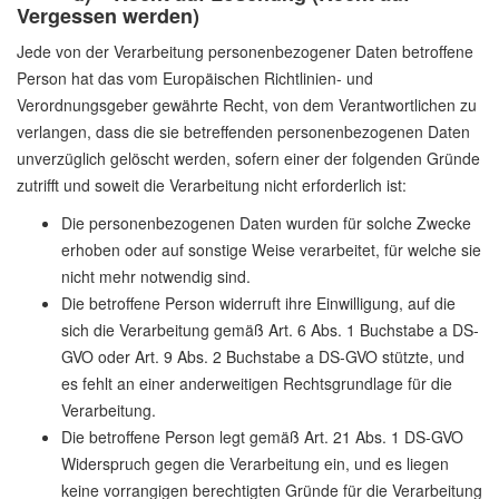
Vergessen werden)
Jede von der Verarbeitung personenbezogener Daten betroffene
Person hat das vom Europäischen Richtlinien- und
Verordnungsgeber gewährte Recht, von dem Verantwortlichen zu
verlangen, dass die sie betreffenden personenbezogenen Daten
unverzüglich gelöscht werden, sofern einer der folgenden Gründe
zutrifft und soweit die Verarbeitung nicht erforderlich ist:
Die personenbezogenen Daten wurden für solche Zwecke
erhoben oder auf sonstige Weise verarbeitet, für welche sie
nicht mehr notwendig sind.
Die betroffene Person widerruft ihre Einwilligung, auf die
sich die Verarbeitung gemäß Art. 6 Abs. 1 Buchstabe a DS-
GVO oder Art. 9 Abs. 2 Buchstabe a DS-GVO stützte, und
es fehlt an einer anderweitigen Rechtsgrundlage für die
Verarbeitung.
Die betroffene Person legt gemäß Art. 21 Abs. 1 DS-GVO
Widerspruch gegen die Verarbeitung ein, und es liegen
keine vorrangigen berechtigten Gründe für die Verarbeitung