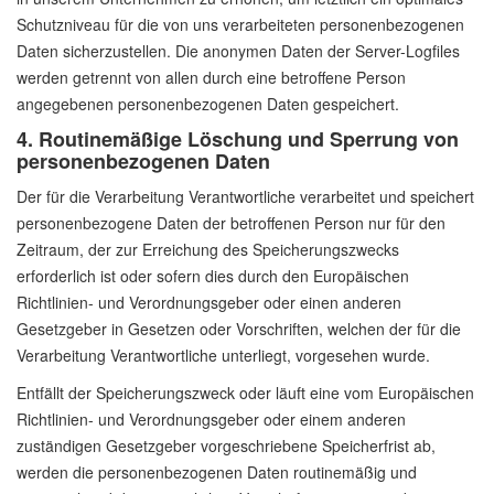
Schutzniveau für die von uns verarbeiteten personenbezogenen
Daten sicherzustellen. Die anonymen Daten der Server-Logfiles
werden getrennt von allen durch eine betroffene Person
angegebenen personenbezogenen Daten gespeichert.
4. Routinemäßige Löschung und Sperrung von
personenbezogenen Daten
Der für die Verarbeitung Verantwortliche verarbeitet und speichert
personenbezogene Daten der betroffenen Person nur für den
Zeitraum, der zur Erreichung des Speicherungszwecks
erforderlich ist oder sofern dies durch den Europäischen
Richtlinien- und Verordnungsgeber oder einen anderen
Gesetzgeber in Gesetzen oder Vorschriften, welchen der für die
Verarbeitung Verantwortliche unterliegt, vorgesehen wurde.
Entfällt der Speicherungszweck oder läuft eine vom Europäischen
Richtlinien- und Verordnungsgeber oder einem anderen
zuständigen Gesetzgeber vorgeschriebene Speicherfrist ab,
werden die personenbezogenen Daten routinemäßig und