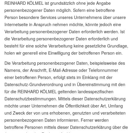
REINHARD KÖLMEL ist grundsätzlich ohne jede Angabe
personenbezogener Daten möglich. Sofern eine betroffene
Person besondere Services unseres Unternehmens über unsere
Internetseite in Anspruch nehmen möchte, könnte jedoch eine
Verarbeitung personenbezogener Daten erforderlich werden. Ist
die Verarbeitung personenbezogener Daten erforderlich und
besteht für eine solche Verarbeitung keine gesetzliche Grundlage,
holen wir generell eine Einwilligung der betroffenen Person ein.
Die Verarbeitung personenbezogener Daten, beispielsweise des
Namens, der Anschrift, E-Mail-Adresse oder Telefonnummer
einer betroffenen Person, erfolgt stets im Einklang mit der
Datenschutz-Grundverordnung und in Übereinstimmung mit den
für die REINHARD KÖLMEL geltenden landesspezifischen
Datenschutzbestimmungen. Mittels dieser Datenschutzerklärung
möchte unser Unternehmen die Öffentlichkeit über Art, Umfang
und Zweck der von uns erhobenen, genutzten und verarbeiteten
personenbezogenen Daten informieren. Ferner werden
betroffene Personen mittels dieser Datenschutzerklärung über die