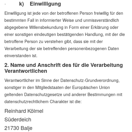
·
k) Einwilligung
Einwilligung ist jede von der betroffenen Person freiwillig für den
bestimmten Fall in informierter Weise und unmissverständlich
abgegebene Willensbekundung in Form einer Erklärung oder
einer sonstigen eindeutigen bestätigenden Handlung, mit der die
betroffene Person zu verstehen gibt, dass sie mit der
Verarbeitung der sie betreffenden personenbezogenen Daten
einverstanden ist.
2. Name und Anschrift des für die Verarbeitung
Verantwortlichen
Verantwortlicher im Sinne der Datenschutz-Grundverordnung,
sonstiger in den Mitgliedstaaten der Europäischen Union
geltenden Datenschutzgesetze und anderer Bestimmungen mit
datenschutzrechtlichem Charakter ist die:
Reinhard Kölmel
Süderdeich
21730 Balje