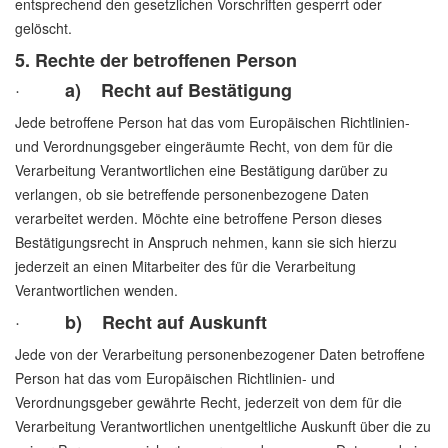
entsprechend den gesetzlichen Vorschriften gesperrt oder
gelöscht.
5. Rechte der betroffenen Person
·
a) Recht auf Bestätigung
Jede betroffene Person hat das vom Europäischen Richtlinien-
und Verordnungsgeber eingeräumte Recht, von dem für die
Verarbeitung Verantwortlichen eine Bestätigung darüber zu
verlangen, ob sie betreffende personenbezogene Daten
verarbeitet werden. Möchte eine betroffene Person dieses
Bestätigungsrecht in Anspruch nehmen, kann sie sich hierzu
jederzeit an einen Mitarbeiter des für die Verarbeitung
Verantwortlichen wenden.
·
b) Recht auf Auskunft
Jede von der Verarbeitung personenbezogener Daten betroffene
Person hat das vom Europäischen Richtlinien- und
Verordnungsgeber gewährte Recht, jederzeit von dem für die
Verarbeitung Verantwortlichen unentgeltliche Auskunft über die zu