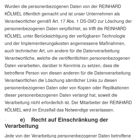
Wurden die personenbezogenen Daten von der REINHARD
KÖLMEL öffentlich gemacht und ist unser Unternehmen als
Verantwortlicher gemäß Art. 17 Abs. 1 DS-GVO zur Löschung der
personenbezogenen Daten verpflichtet, so trifft die REINHARD
KÖLMEL unter Berücksichtigung der verfügbaren Technologie
und der Implementierungskosten angemessene Maßnahmen,
auch technischer Art, um andere für die Datenverarbeitung
Verantwortliche, welche die veröffentlichten personenbezogenen
Daten verarbeiten, darüber in Kenntnis zu setzen, dass die
betroffene Person von diesen anderen für die Datenverarbeitung
Verantwortlichen die Löschung sämtlicher Links zu diesen
personenbezogenen Daten oder von Kopien oder Replikationen
dieser personenbezogenen Daten verlangt hat, soweit die
Verarbeitung nicht erforderlich ist. Der Mitarbeiter der REINHARD
KÖLMEL wird im Einzelfall das Notwendige veranlassen.
·
e) Recht auf Einschränkung der
Verarbeitung
Jede von der Verarbeitung personenbezogener Daten betroffene