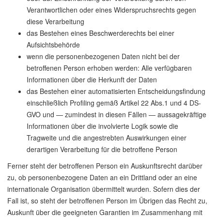
Verantwortlichen oder eines Widerspruchsrechts gegen
diese Verarbeitung
das Bestehen eines Beschwerderechts bei einer
Aufsichtsbehörde
wenn die personenbezogenen Daten nicht bei der
betroffenen Person erhoben werden: Alle verfügbaren
Informationen über die Herkunft der Daten
das Bestehen einer automatisierten Entscheidungsfindung
einschließlich Profiling gemäß Artikel 22 Abs.1 und 4 DS-
GVO und — zumindest in diesen Fällen — aussagekräftige
Informationen über die involvierte Logik sowie die
Tragweite und die angestrebten Auswirkungen einer
derartigen Verarbeitung für die betroffene Person
Ferner steht der betroffenen Person ein Auskunftsrecht darüber
zu, ob personenbezogene Daten an ein Drittland oder an eine
internationale Organisation übermittelt wurden. Sofern dies der
Fall ist, so steht der betroffenen Person im Übrigen das Recht zu,
Auskunft über die geeigneten Garantien im Zusammenhang mit