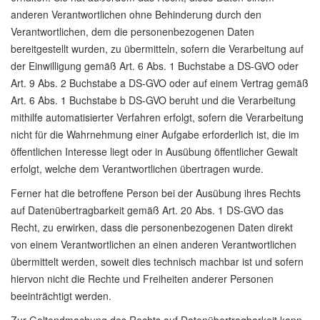
anderen Verantwortlichen ohne Behinderung durch den
Verantwortlichen, dem die personenbezogenen Daten
bereitgestellt wurden, zu übermitteln, sofern die Verarbeitung auf
der Einwilligung gemäß Art. 6 Abs. 1 Buchstabe a DS-GVO oder
Art. 9 Abs. 2 Buchstabe a DS-GVO oder auf einem Vertrag gemäß
Art. 6 Abs. 1 Buchstabe b DS-GVO beruht und die Verarbeitung
mithilfe automatisierter Verfahren erfolgt, sofern die Verarbeitung
nicht für die Wahrnehmung einer Aufgabe erforderlich ist, die im
öffentlichen Interesse liegt oder in Ausübung öffentlicher Gewalt
erfolgt, welche dem Verantwortlichen übertragen wurde.
Ferner hat die betroffene Person bei der Ausübung ihres Rechts
auf Datenübertragbarkeit gemäß Art. 20 Abs. 1 DS-GVO das
Recht, zu erwirken, dass die personenbezogenen Daten direkt
von einem Verantwortlichen an einen anderen Verantwortlichen
übermittelt werden, soweit dies technisch machbar ist und sofern
hiervon nicht die Rechte und Freiheiten anderer Personen
beeinträchtigt werden.